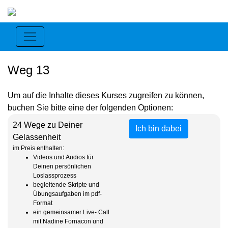
Weg 13
Um auf die Inhalte dieses Kurses zugreifen zu können,
buchen Sie bitte eine der folgenden Optionen:
24 Wege zu Deiner
Ich bin dabei
Gelassenheit
im Preis enthalten:
Videos und Audios für
Deinen persönlichen
Loslassprozess
begleitende Skripte und
Übungsaufgaben im pdf-
Format
ein gemeinsamer Live- Call
mit Nadine Fornacon und