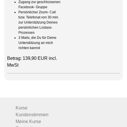
Zugang zur geschlossenen
Facebook- Gruppe
Persönlicher Zoom- Call
bzw. Telefonat von 30 min.
zur Unterstützung Deines
persönlichen Loslass-
Prozesses
3 Mails, die Du für Deine
Unterstützung an mich
richten kannst
Betrag: 139,90 EUR incl.
MwSt
Kurse
Kundenstimmen
Meine Kurse