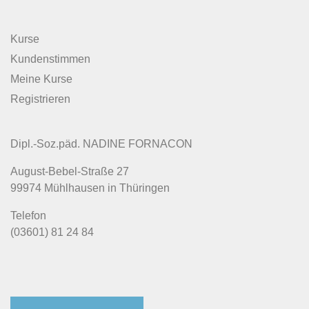
Kurse
Kundenstimmen
Meine Kurse
Registrieren
Dipl.-Soz.päd. NADINE FORNACON
August-Bebel-Straße 27
99974 Mühlhausen in Thüringen
​Telefon
(03601) 81 24 84