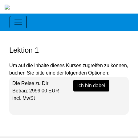
Lektion 1
Um auf die Inhalte dieses Kurses zugreifen zu können,
buchen Sie bitte eine der folgenden Optionen:
Die Reise zu Dir
Ich bin dabei
Betrag: 2999,00 EUR
incl. MwSt