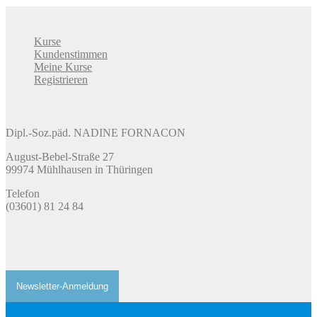
Kurse
Kundenstimmen
Meine Kurse
Registrieren
Dipl.-Soz.päd. NADINE FORNACON
August-Bebel-Straße 27
99974 Mühlhausen in Thüringen
​Telefon
(03601) 81 24 84
Newsletter-Anmeldung